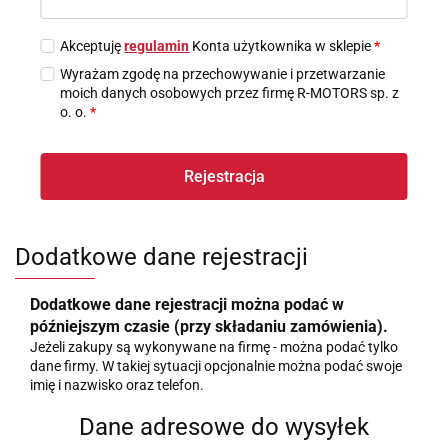
Akceptuję
regulamin
Konta użytkownika w sklepie
*
Wyrażam zgodę na przechowywanie i przetwarzanie
moich danych osobowych przez firmę R-MOTORS sp. z
o. o.
*
Rejestracja
Dodatkowe dane rejestracji
Dodatkowe dane rejestracji można podać w
późniejszym czasie (przy składaniu zamówienia).
Jeżeli zakupy są wykonywane na firmę - można podać tylko
dane firmy. W takiej sytuacji opcjonalnie można podać swoje
imię i nazwisko oraz telefon.
Dane adresowe do wysyłek