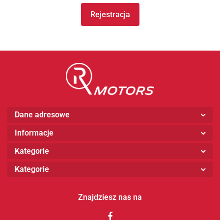
Rejestracja
Dane adresowe
Informacje
Kategorie
Kategorie
Znajdziesz nas na