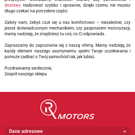
dostawy
realizować szybko i sprawnie, dzięki czemu nie musisz
długo czekać na potrzebne części.
Zależy nam, żebyś czuł się u nas komfortowo – niezależnie, czy
jesteś doświadczonym mechanikiem, czy pasjonatem motoryzacji,
mamy nadzieję, że znajdziesz tu coś, co Ci odpowiada.
Zapraszamy do zapoznania się z naszą ofertą. Mamy nadzieję, że
każdy element naszego asortymentu spełni Twoje oczekiwania i
pomoże zadbać o Twój samochód tak, jak lubisz.
Pozdrawiamy serdecznie,
Zespół naszego sklepu
Dane adresowe