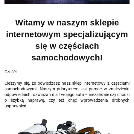
Witamy w naszym sklepie
internetowym specjalizującym
się w częściach
samochodowych!
Cześć!
Cieszymy się, że odwiedzasz nasz sklep internetowy z częściami
samochodowymi. Naszym priorytetem jest pomoc w znalezieniu
odpowiednich rozwiązań dla Twojego auta – niezależnie czy chodzi
o szybką naprawę, czy też chęć wprowadzenia drobnych
usprawnień.