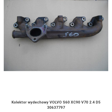
Kolektor wydechowy VOLVO S60 XC90 V70 2.4 D5
30637797