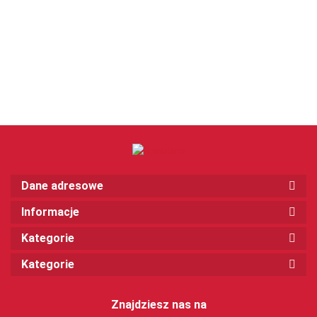
Dane adresowe
Informacje
Kategorie
Kategorie
Znajdziesz nas na