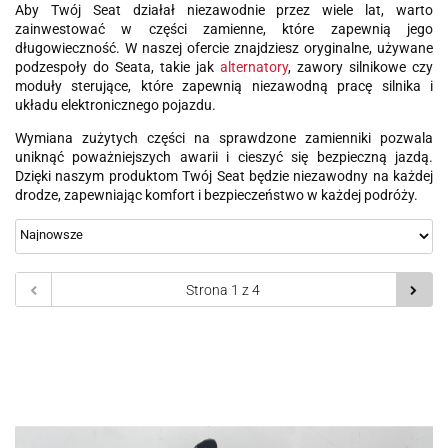
Aby Twój Seat działał niezawodnie przez wiele lat, warto
zainwestować w części zamienne, które zapewnią jego
długowieczność. W naszej ofercie znajdziesz oryginalne, używane
podzespoły do Seata, takie jak
alternatory
, zawory silnikowe czy
moduły sterujące, które zapewnią niezawodną pracę silnika i
układu elektronicznego pojazdu.
Wymiana zużytych części na sprawdzone zamienniki pozwala
uniknąć poważniejszych awarii i cieszyć się bezpieczną jazdą.
Dzięki naszym produktom Twój Seat będzie niezawodny na każdej
drodze, zapewniając komfort i bezpieczeństwo w każdej podróży.