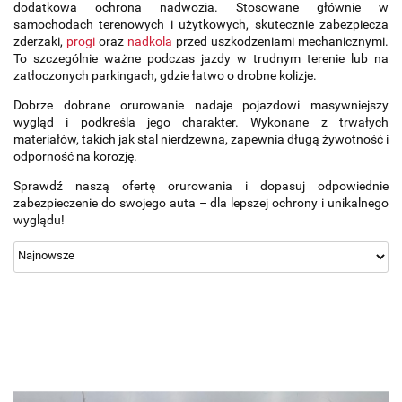
dodatkowa ochrona nadwozia. Stosowane głównie w
samochodach terenowych i użytkowych, skutecznie zabezpiecza
zderzaki,
progi
oraz
nadkola
przed uszkodzeniami mechanicznymi.
To szczególnie ważne podczas jazdy w trudnym terenie lub na
zatłoczonych parkingach, gdzie łatwo o drobne kolizje.
Dobrze dobrane orurowanie nadaje pojazdowi masywniejszy
wygląd i podkreśla jego charakter. Wykonane z trwałych
materiałów, takich jak stal nierdzewna, zapewnia długą żywotność i
odporność na korozję.
Sprawdź naszą ofertę orurowania i dopasuj odpowiednie
zabezpieczenie do swojego auta – dla lepszej ochrony i unikalnego
wyglądu!