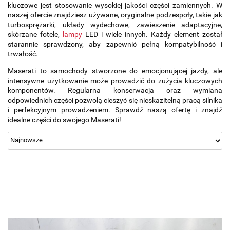
kluczowe jest stosowanie wysokiej jakości części zamiennych. W
naszej ofercie znajdziesz używane, oryginalne podzespoły, takie jak
turbosprężarki, układy wydechowe, zawieszenie adaptacyjne,
skórzane fotele,
lampy
LED i wiele innych. Każdy element został
starannie sprawdzony, aby zapewnić pełną kompatybilność i
trwałość.
Maserati to samochody stworzone do emocjonującej jazdy, ale
intensywne użytkowanie może prowadzić do zużycia kluczowych
komponentów. Regularna konserwacja oraz wymiana
odpowiednich części pozwolą cieszyć się nieskazitelną pracą silnika
i perfekcyjnym prowadzeniem. Sprawdź naszą ofertę i znajdź
idealne części do swojego Maserati!