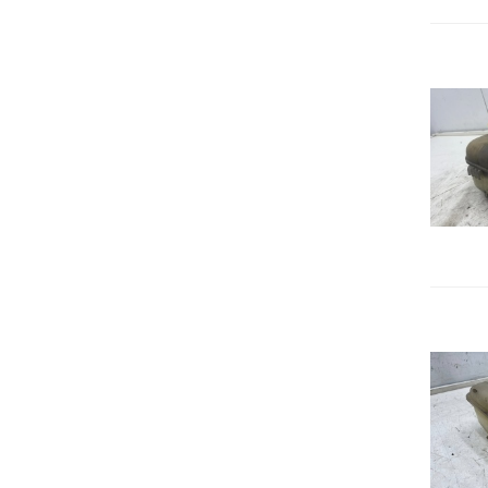
Volkswagen