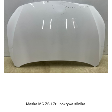
Maska MG ZS 17r.- pokrywa silnika