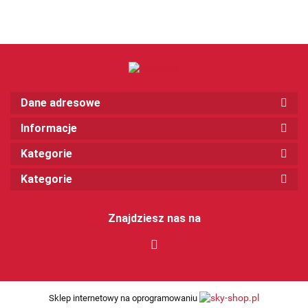
Dane adresowe
Informacje
Kategorie
Kategorie
Znajdziesz nas na
Sklep internetowy na oprogramowaniu