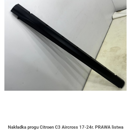
Nakładka progu Citroen C3 Aircross 17-24r. PRAWA listwa