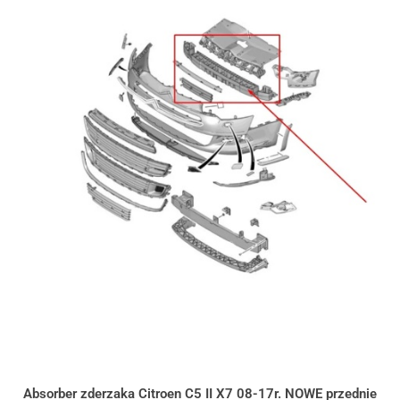
Absorber zderzaka Citroen C5 II X7 08-17r. NOWE przednie