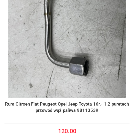
Rura Citroen Fiat Peugeot Opel Jeep Toyota 16r.- 1.2 puretech
przewód wąż paliwa 98113539
120.00