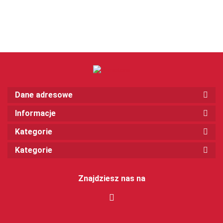
Dane adresowe
Informacje
Kategorie
Kategorie
Znajdziesz nas na