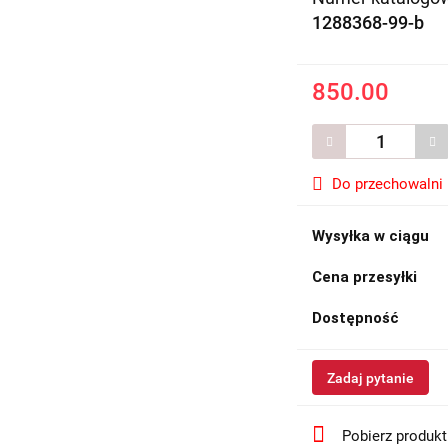
1288368-99-b
850.00
Do przechowalni
Wysyłka w ciągu
Cena przesyłki
Dostępność
Zadaj pytanie
Pobierz produk