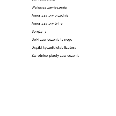
Wahacze zawieszenia
Amortyzatory przednie
Amortyzatory tylne
Sprężyny
Belki zawieszenia tylnego
Drążki, łączniki stabilizatora
Zwrotnice, piasty zawieszenia