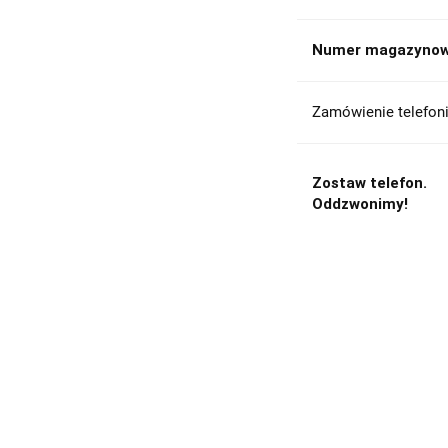
Numer magazynow
Zamówienie telefoni
Zostaw telefon.
Oddzwonimy!