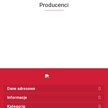
Producenci
Dane adresowe
Informacje
Kategorie