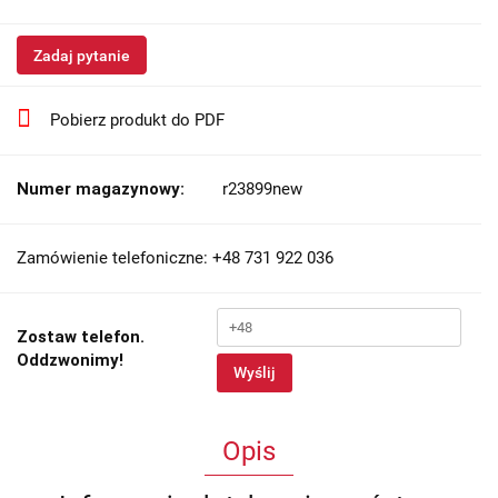
Zadaj pytanie
Pobierz produkt do PDF
Numer magazynowy:
r23899new
Zamówienie telefoniczne: +48 731 922 036
Zostaw telefon.
Oddzwonimy!
Wyślij
Opis