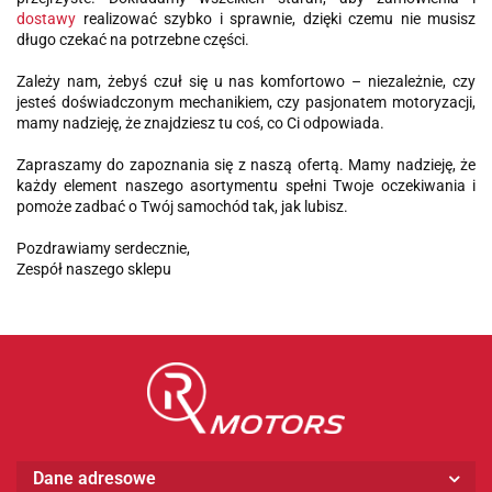
dostawy
realizować szybko i sprawnie, dzięki czemu nie musisz
długo czekać na potrzebne części.
Zależy nam, żebyś czuł się u nas komfortowo – niezależnie, czy
jesteś doświadczonym mechanikiem, czy pasjonatem motoryzacji,
mamy nadzieję, że znajdziesz tu coś, co Ci odpowiada.
Zapraszamy do zapoznania się z naszą ofertą. Mamy nadzieję, że
każdy element naszego asortymentu spełni Twoje oczekiwania i
pomoże zadbać o Twój samochód tak, jak lubisz.
Pozdrawiamy serdecznie,
Zespół naszego sklepu
Dane adresowe