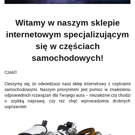
Witamy w naszym sklepie
internetowym specjalizującym
się w częściach
samochodowych!
Cześć!
Cieszymy się, że odwiedzasz nasz sklep internetowy z częściami
samochodowymi. Naszym priorytetem jest pomoc w znalezieniu
odpowiednich rozwiązań dla Twojego auta – niezależnie czy chodzi
o szybką naprawę, czy też chęć wprowadzenia drobnych
usprawnień.