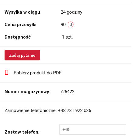
Wysyłka w ciągu
24 godziny
Cena przesyłki
90
Dostępność
1
szt.
Zadaj pytanie
Pobierz produkt do PDF
Numer magazynowy:
r25422
Zamówienie telefoniczne: +48 731 922 036
Zostaw telefon.