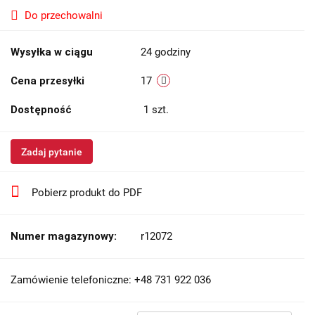
Do przechowalni
Wysyłka w ciągu
24 godziny
Cena przesyłki
17
Dostępność
1
szt.
Zadaj pytanie
Pobierz produkt do PDF
Numer magazynowy:
r12072
Zamówienie telefoniczne: +48 731 922 036