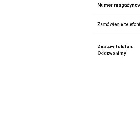
Numer magazynow
Zamówienie telefoni
Zostaw telefon.
Oddzwonimy!