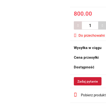
800.00
Do przechowalni
Wysyłka w ciągu
Cena przesyłki
Dostępność
Zadaj pytanie
Pobierz produk