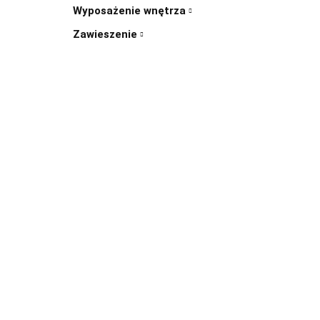
Wyposażenie wnętrza
Zawieszenie