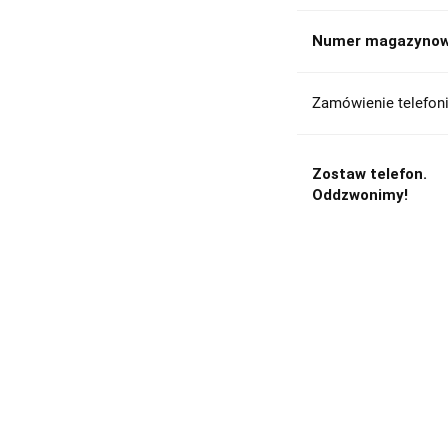
Numer magazynow
Zamówienie telefoni
Zostaw telefon.
Oddzwonimy!