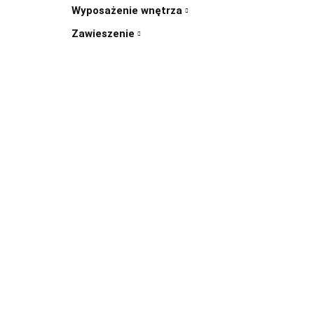
Wyposażenie wnętrza
Zawieszenie