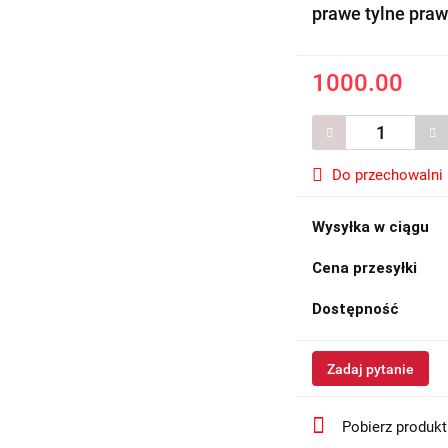
prawe tylne praw
1000.00
Do przechowalni
Wysyłka w ciągu
Cena przesyłki
Dostępność
Zadaj pytanie
Pobierz produk