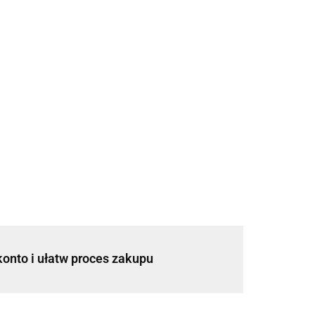
konto i ułatw proces zakupu