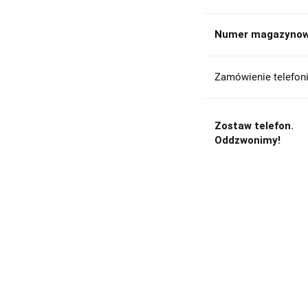
Numer magazynow
Zamówienie telefoni
Zostaw telefon.
Oddzwonimy!