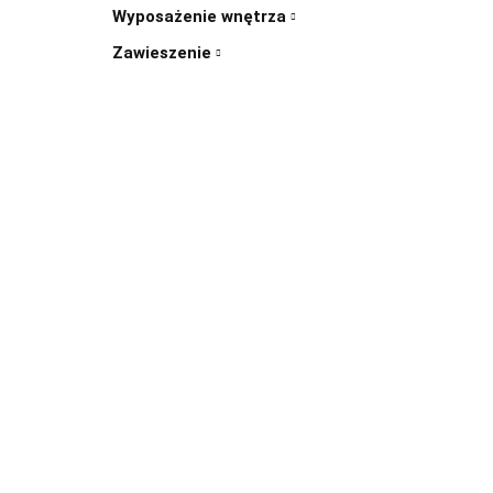
Wyposażenie wnętrza
Zawieszenie