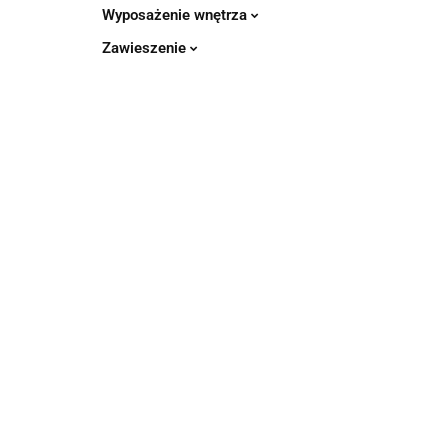
Wyposażenie wnętrza
Zawieszenie