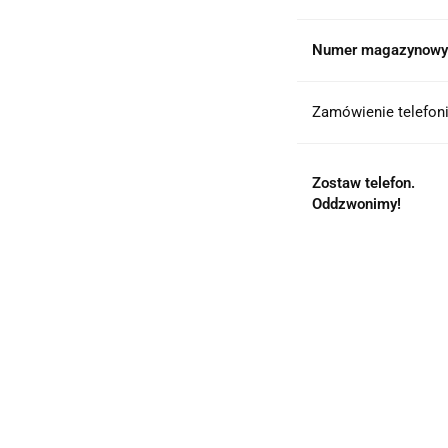
Numer magazynowy
Zamówienie telefoni
Zostaw telefon.
Oddzwonimy!