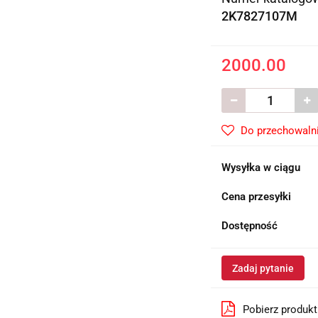
2K7827107M
2000.00
Do przechowaln
Wysyłka w ciągu
Cena przesyłki
Dostępność
Zadaj pytanie
Pobierz produk