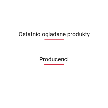
Ostatnio oglądane produkty
Producenci