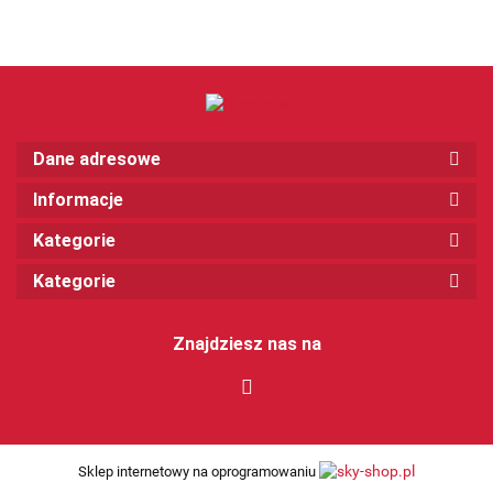
Dane adresowe
Informacje
Kategorie
Kategorie
Znajdziesz nas na
Sklep internetowy na oprogramowaniu