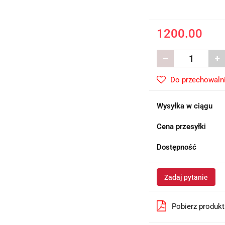
1200.00
Do przechowaln
Wysyłka w ciągu
Cena przesyłki
Dostępność
Zadaj pytanie
Pobierz produk