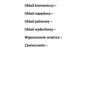
Układ kierowniczy
Układ napędowy
Układ paliwowy
Układ wydechowy
Wyposażenie wnętrza
Zawieszenie