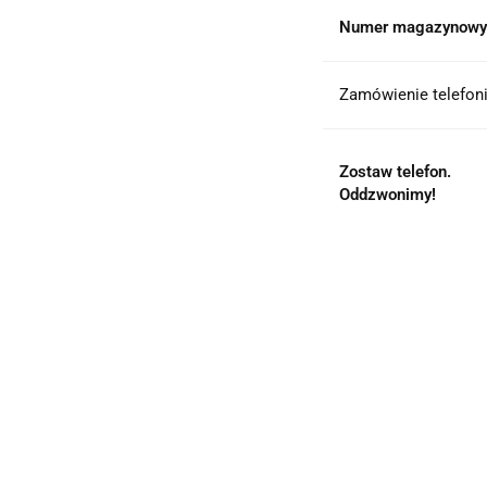
Numer magazynowy
Zamówienie telefoni
Zostaw telefon.
Oddzwonimy!