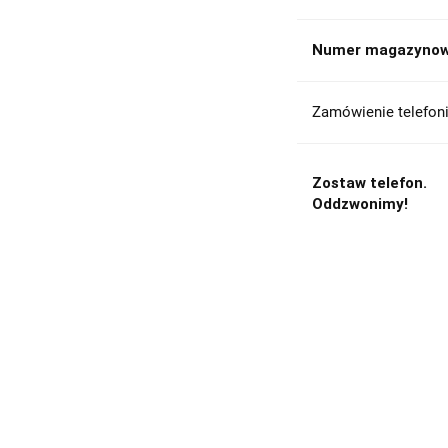
Numer magazynow
Zamówienie telefoni
Zostaw telefon.
Oddzwonimy!