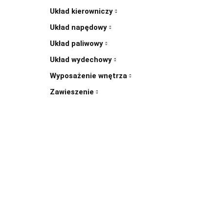
Układ kierowniczy
Układ napędowy
Układ paliwowy
Układ wydechowy
Wyposażenie wnętrza
Zawieszenie