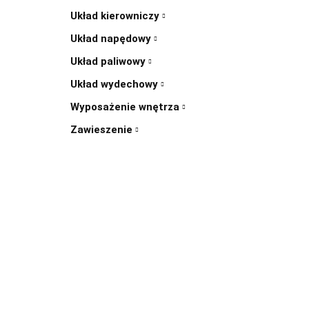
Układ kierowniczy
Układ napędowy
Układ paliwowy
Układ wydechowy
Wyposażenie wnętrza
Zawieszenie