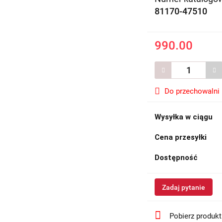
81170-47510
990.00
Do przechowalni
Wysyłka w ciągu
Cena przesyłki
Dostępność
Zadaj pytanie
Pobierz produk