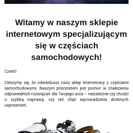
Witamy w naszym sklepie
internetowym specjalizującym
się w częściach
samochodowych!
Cześć!
Cieszymy się, że odwiedzasz nasz sklep internetowy z częściami
samochodowymi. Naszym priorytetem jest pomoc w znalezieniu
odpowiednich rozwiązań dla Twojego auta – niezależnie czy chodzi
o szybką naprawę, czy też chęć wprowadzenia drobnych
usprawnień.