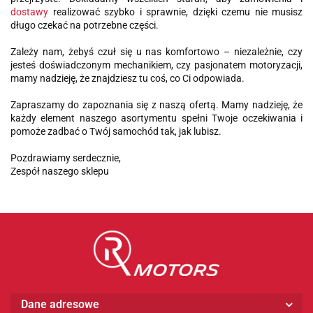
dostawy
realizować szybko i sprawnie, dzięki czemu nie musisz
długo czekać na potrzebne części.
Zależy nam, żebyś czuł się u nas komfortowo – niezależnie, czy
jesteś doświadczonym mechanikiem, czy pasjonatem motoryzacji,
mamy nadzieję, że znajdziesz tu coś, co Ci odpowiada.
Zapraszamy do zapoznania się z naszą ofertą. Mamy nadzieję, że
każdy element naszego asortymentu spełni Twoje oczekiwania i
pomoże zadbać o Twój samochód tak, jak lubisz.
Pozdrawiamy serdecznie,
Zespół naszego sklepu
Dane adresowe