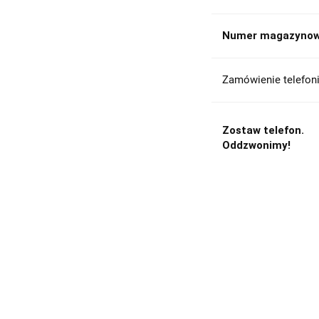
Numer magazynow
Zamówienie telefoni
Zostaw telefon.
Oddzwonimy!