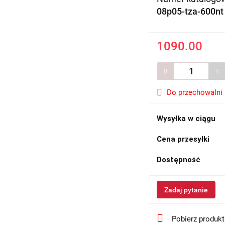
08p05-tza-600nt
1090.00
Do przechowalni
Wysyłka w ciągu
Cena przesyłki
Dostępność
Zadaj pytanie
Pobierz produk