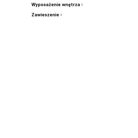
Wyposażenie wnętrza
Zawieszenie