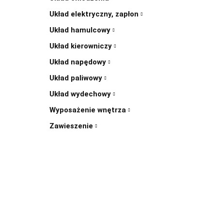
Układ elektryczny, zapłon
Układ hamulcowy
Układ kierowniczy
Układ napędowy
Układ paliwowy
Układ wydechowy
Wyposażenie wnętrza
Zawieszenie