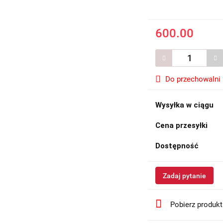
600.00
Do przechowalni
Wysyłka w ciągu
Cena przesyłki
Dostępność
Zadaj pytanie
Pobierz produk