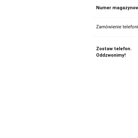
Numer magazynow
Zamówienie telefoni
Zostaw telefon.
Oddzwonimy!