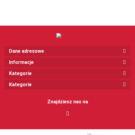
Dane adresowe
Informacje
Kategorie
Kategorie
Znajdziesz nas na