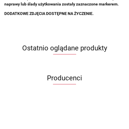
naprawy lub ślady użytkowania zostały zaznaczone markerem.
DODATKOWE ZDJĘCIA DOSTĘPNE NA ŻYCZENIE.
Ostatnio oglądane produkty
Producenci