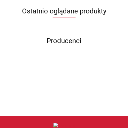
Ostatnio oglądane produkty
Producenci