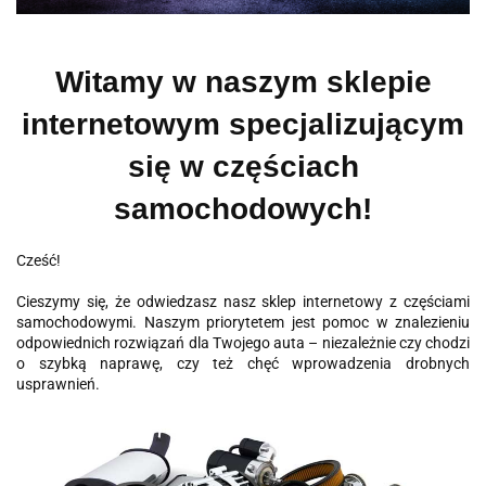
Witamy w naszym sklepie
internetowym specjalizującym
się w częściach
samochodowych!
Cześć!
Cieszymy się, że odwiedzasz nasz sklep internetowy z częściami
samochodowymi. Naszym priorytetem jest pomoc w znalezieniu
odpowiednich rozwiązań dla Twojego auta – niezależnie czy chodzi
o szybką naprawę, czy też chęć wprowadzenia drobnych
usprawnień.