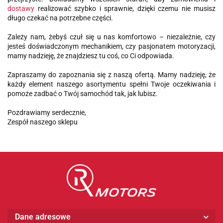
dostawy
realizować szybko i sprawnie, dzięki czemu nie musisz
długo czekać na potrzebne części.
Zależy nam, żebyś czuł się u nas komfortowo – niezależnie, czy
jesteś doświadczonym mechanikiem, czy pasjonatem motoryzacji,
mamy nadzieję, że znajdziesz tu coś, co Ci odpowiada.
Zapraszamy do zapoznania się z naszą ofertą. Mamy nadzieję, że
każdy element naszego asortymentu spełni Twoje oczekiwania i
pomoże zadbać o Twój samochód tak, jak lubisz.
Pozdrawiamy serdecznie,
Zespół naszego sklepu
Dane adresowe