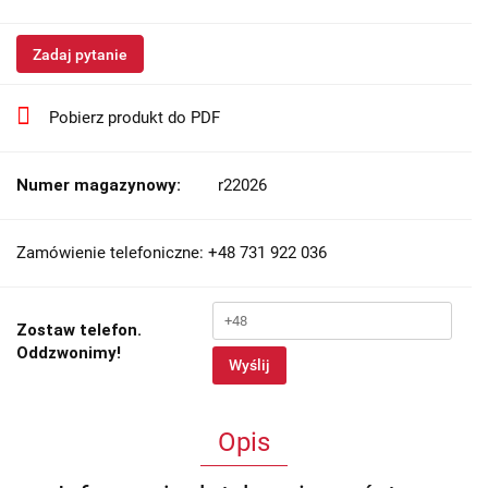
Zadaj pytanie
Pobierz produkt do PDF
Numer magazynowy:
r22026
Zamówienie telefoniczne: +48 731 922 036
Zostaw telefon.
Oddzwonimy!
Wyślij
Opis