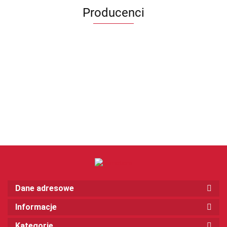
Producenci
Dane adresowe
Informacje
Kategorie