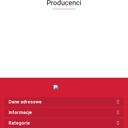
Producenci
Dane adresowe
Informacje
Kategorie