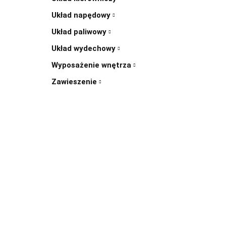
Układ napędowy
Układ paliwowy
Układ wydechowy
Wyposażenie wnętrza
Zawieszenie