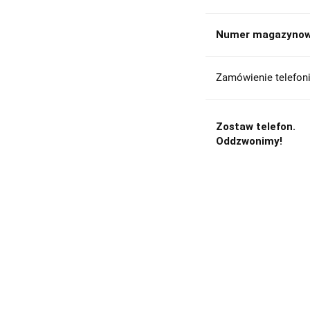
Numer magazynow
Zamówienie telefoni
Zostaw telefon.
Oddzwonimy!