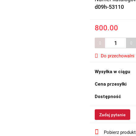
d09h-53110
800.00
Do przechowalni
Wysyłka w ciągu
Cena przesyłki
Dostępność
Zadaj pytanie
Pobierz produk