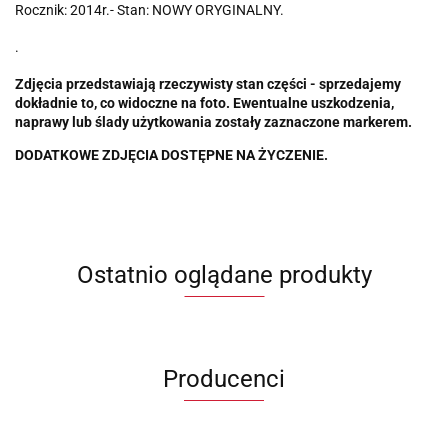
Rocznik: 2014r.- Stan: NOWY ORYGINALNY.
.
Zdjęcia przedstawiają rzeczywisty stan części - sprzedajemy
dokładnie to, co widoczne na foto. Ewentualne uszkodzenia,
naprawy lub ślady użytkowania zostały zaznaczone markerem.
DODATKOWE ZDJĘCIA DOSTĘPNE NA ŻYCZENIE.
Ostatnio oglądane produkty
Producenci