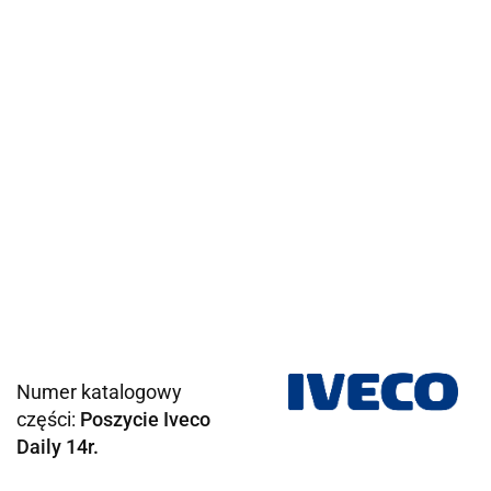
Numer katalogowy
części:
Poszycie Iveco
Daily 14r.