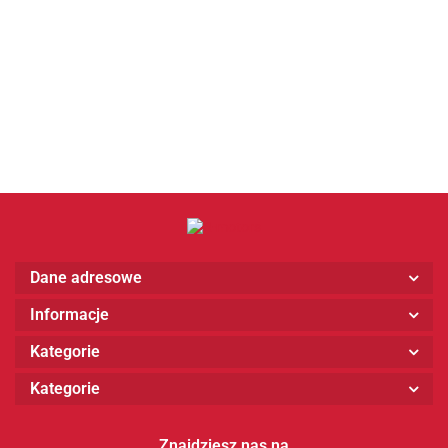
Dane adresowe
Informacje
Kategorie
Kategorie
Znajdziesz nas na