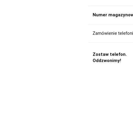
Numer magazynow
Zamówienie telefoni
Zostaw telefon.
Oddzwonimy!