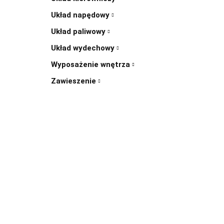
Układ napędowy
Układ paliwowy
Układ wydechowy
Wyposażenie wnętrza
Zawieszenie