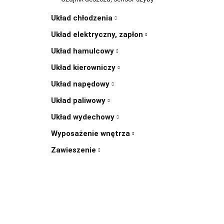
Układ chłodzenia
Układ elektryczny, zapłon
Układ hamulcowy
Układ kierowniczy
Układ napędowy
Układ paliwowy
Układ wydechowy
Wyposażenie wnętrza
Zawieszenie