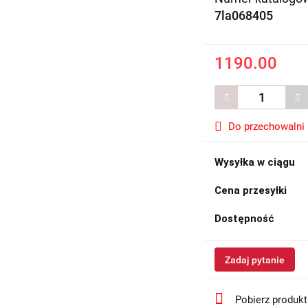
7la068405
1190.00
Do przechowalni
Wysyłka w ciągu
Cena przesyłki
Dostępność
Zadaj pytanie
Pobierz produk