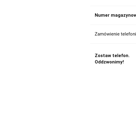
Numer magazynow
Zamówienie telefoni
Zostaw telefon.
Oddzwonimy!