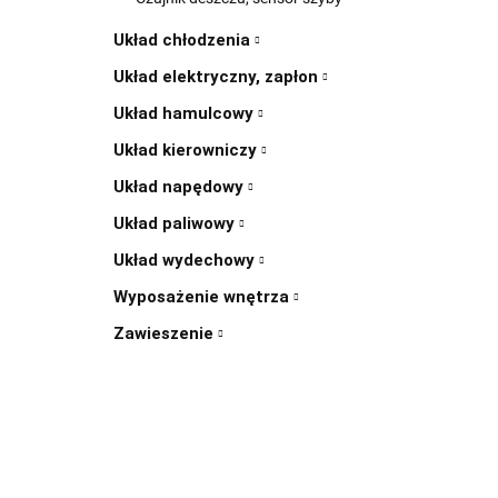
Układ chłodzenia
Układ elektryczny, zapłon
Układ hamulcowy
Układ kierowniczy
Układ napędowy
Układ paliwowy
Układ wydechowy
Wyposażenie wnętrza
Zawieszenie