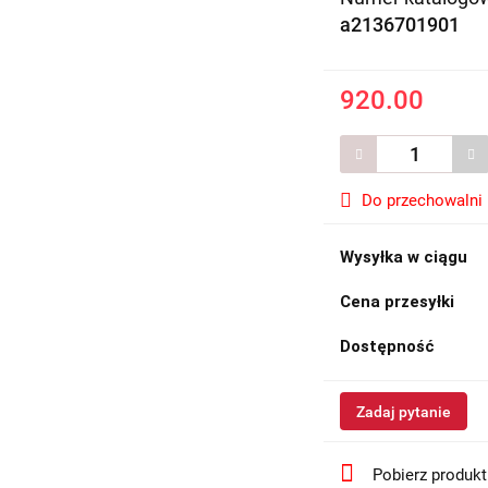
a2136701901
920.00
Do przechowalni
Wysyłka w ciągu
Cena przesyłki
Dostępność
Zadaj pytanie
Pobierz produk