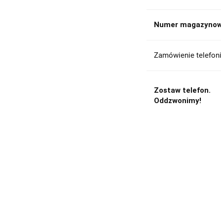
Numer magazynow
Zamówienie telefoni
Zostaw telefon.
Oddzwonimy!