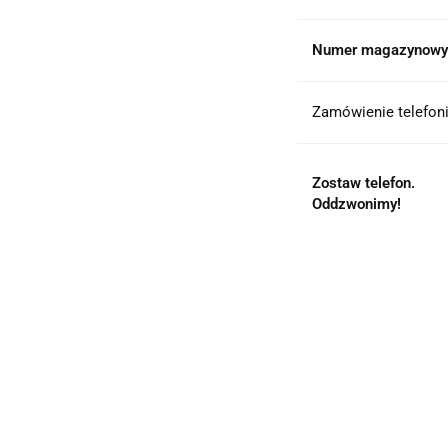
Numer magazynowy
Zamówienie telefoni
Zostaw telefon.
Oddzwonimy!