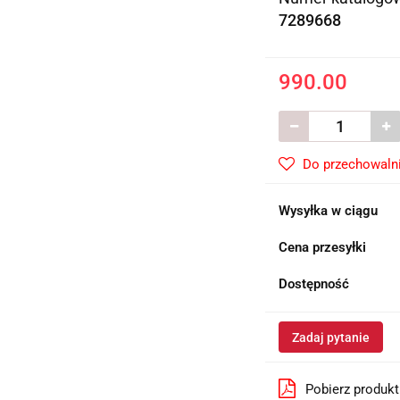
7289668
990.00
Do przechowaln
Wysyłka w ciągu
Cena przesyłki
Dostępność
Zadaj pytanie
Pobierz produk