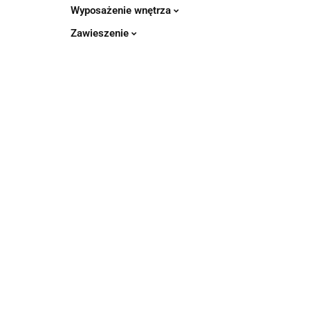
Wyposażenie wnętrza
Zawieszenie