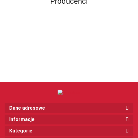
Producenci
Dane adresowe
Informacje
Kategorie