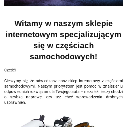
Witamy w naszym sklepie
internetowym specjalizującym
się w częściach
samochodowych!
Cześć!
Cieszymy się, że odwiedzasz nasz sklep internetowy z częściami
samochodowymi. Naszym priorytetem jest pomoc w znalezieniu
odpowiednich rozwiązań dla Twojego auta – niezależnie czy chodzi
o szybką naprawę, czy też chęć wprowadzenia drobnych
usprawnień.