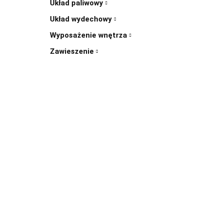
Układ paliwowy
Układ wydechowy
Wyposażenie wnętrza
Zawieszenie