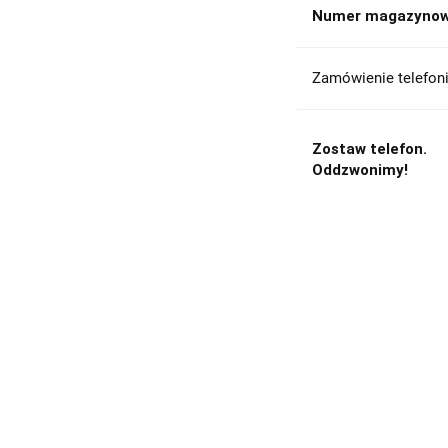
Numer magazynow
Zamówienie telefoni
Zostaw telefon.
Oddzwonimy!