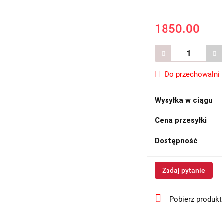
1850.00
Do przechowalni
Wysyłka w ciągu
Cena przesyłki
Dostępność
Zadaj pytanie
Pobierz produk