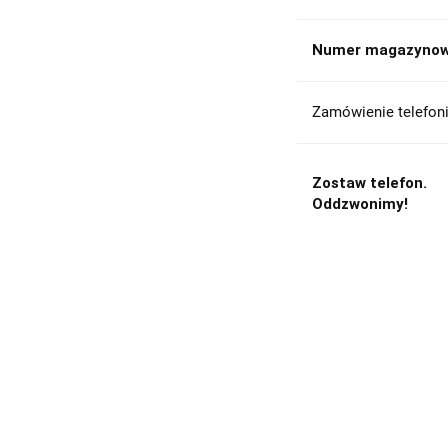
Numer magazynow
Zamówienie telefoni
Zostaw telefon.
Oddzwonimy!