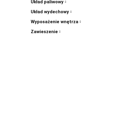
Układ paliwowy
Układ wydechowy
Wyposażenie wnętrza
Zawieszenie