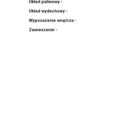
Układ paliwowy
Układ wydechowy
Wyposażenie wnętrza
Zawieszenie