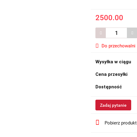
2500.00
Do przechowalni
Wysyłka w ciągu
Cena przesyłki
Dostępność
Zadaj pytanie
Pobierz produk