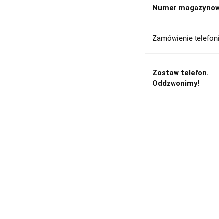
Numer magazynow
Zamówienie telefoni
Zostaw telefon.
Oddzwonimy!