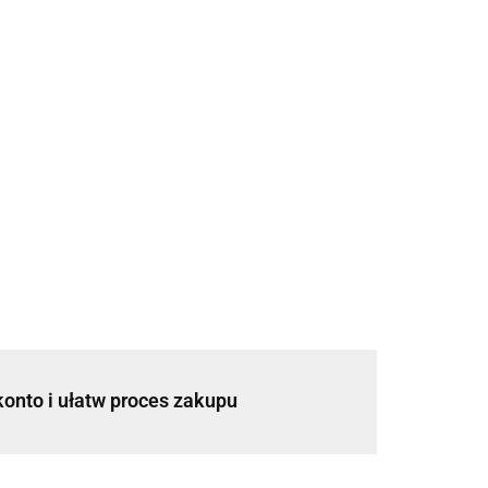
konto i ułatw proces zakupu