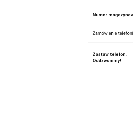
Numer magazynow
Zamówienie telefoni
Zostaw telefon.
Oddzwonimy!