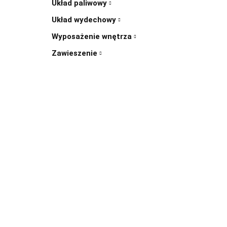
Układ paliwowy
Układ wydechowy
Wyposażenie wnętrza
Zawieszenie